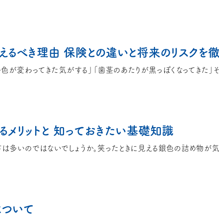
変えるべき理由 保険との違いと将来のリスクを
るメリットと 知っておきたい基礎知識
について