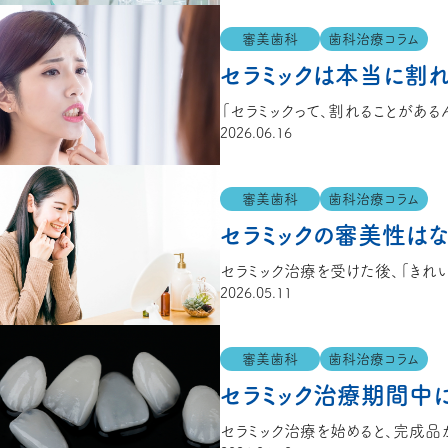
審美歯科
歯科治療コラム
2026.06.16
審美歯科
歯科治療コラム
セラミックの審美性は
2026.05.11
審美歯科
歯科治療コラム
セラミック治療期間中