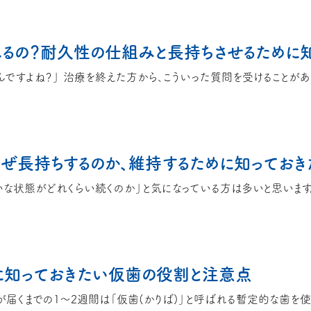
なぜ長持ちするのか、維持するために知っておき
に知っておきたい仮歯の役割と注意点