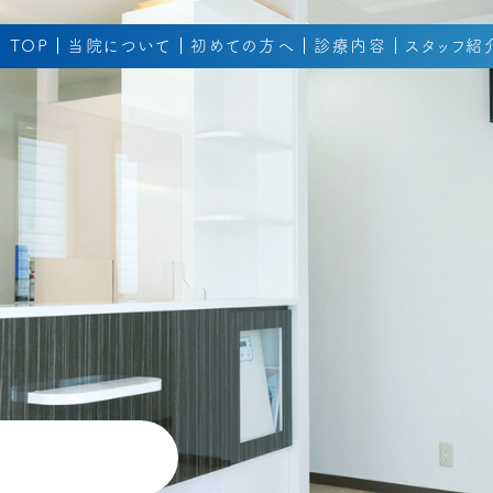
TOP
当院について
初めての方へ
診療内容
スタッフ紹