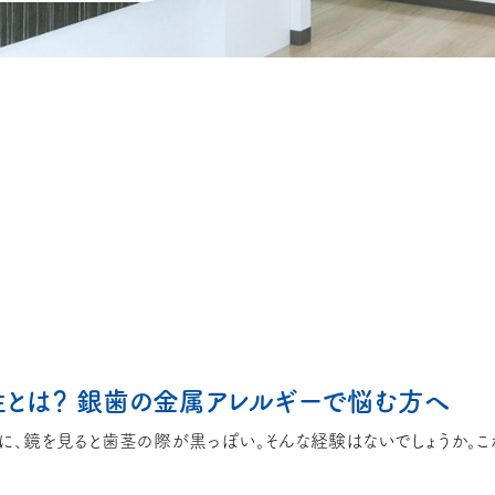
性とは？ 銀歯の金属アレルギーで悩む方へ