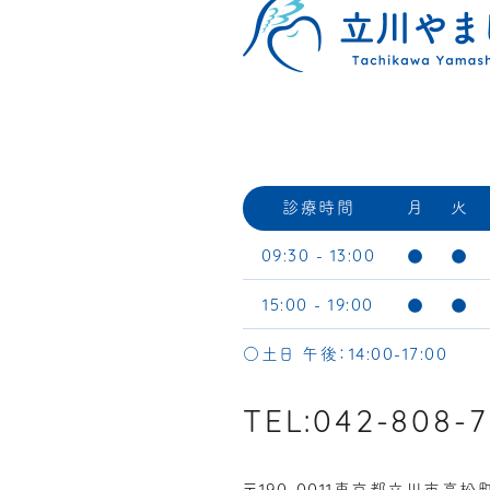
診療時間
月
火
●
●
09:30 - 13:00
●
●
15:00 - 19:00
○土日 午後：
14:00-17:00
TEL:042-808-7
〒
東京都立川市高松