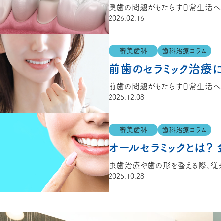
2026.02.16
審美歯科
歯科治療コラム
前歯のセラミック治療
2025.12.08
審美歯科
歯科治療コラム
オールセラミックとは
2025.10.28