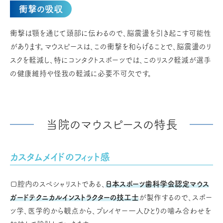
衝撃の吸収
衝撃は顎を通じて頭部に伝わるので、脳震盪を引き起こす可能性
があります。マウスピースは、この衝撃を和らげることで、脳震盪のリ
スクを軽減し、特にコンタクトスポーツでは、このリスク軽減が選手
の健康維持や怪我の軽減に必要不可欠です。
当院のマウスピースの特長
カスタムメイドのフィット感
口腔内のスペシャリストである、
日本スポーツ歯科学会認定マウス
ガードテクニカルインストラクターの技工士
が製作するので、スポー
ツ学、医学的から観点から、プレイヤー一人ひとりの噛み合わせを