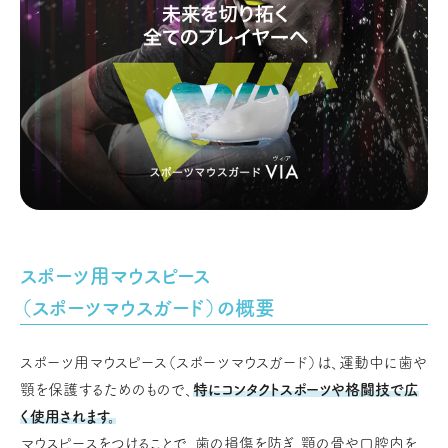
スポーツ用マウスピース
（スポーツマウスガード）の概要
スポーツ用マウスピース（スポーツマウスガード）は、運動中に歯や
顎を保護するためのもので、
特にコンタクトスポーツや格闘技で広
く使用されます。
マウスピースをつけることで、歯の損傷を防ぎ、顎の骨や口腔内を