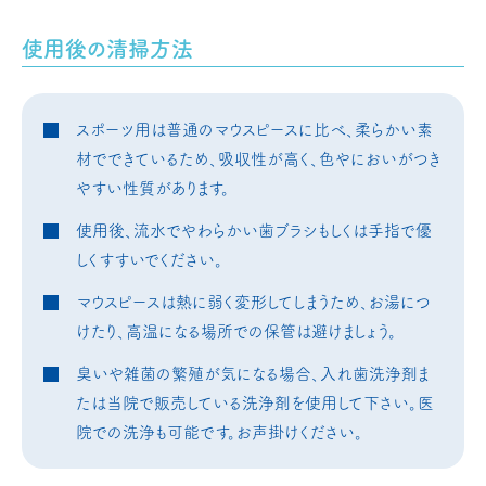
使用後の清掃方法
スポーツ用は普通のマウスピースに比べ、柔らかい素
材でできているため、吸収性が高く、色やにおいがつき
やすい性質があります。
使用後、流水でやわらかい歯ブラシもしくは手指で優
しくすすいでください。
マウスピースは熱に弱く変形してしまうため、お湯につ
けたり、高温になる場所での保管は避けましょう。
臭いや雑菌の繁殖が気になる場合、入れ歯洗浄剤ま
たは当院で販売している洗浄剤を使用して下さい。医
院での洗浄も可能です。お声掛けください。