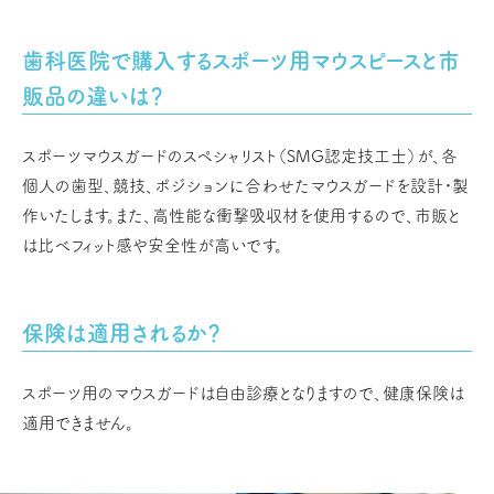
歯科医院で購入するスポーツ用マウスピースと市
販品の違いは？
スポーツマウスガードのスペシャリスト（SMG認定技工士）が、各
個人の歯型、競技、ポジションに合わせたマウスガードを設計・製
作いたします。また、高性能な衝撃吸収材を使用するので、市販と
は比べフィット感や安全性が高いです。
保険は適用されるか？
スポーツ用のマウスガードは自由診療となりますので、健康保険は
適用できません。