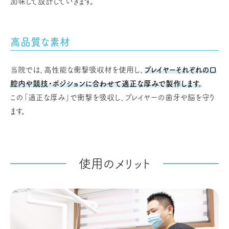
加味して設計していきます。
高品質な素材
当院では、高性能な衝撃吸収材を使用し、
プレイヤーそれぞれの口
腔内や競技・ポジションに合わせて適正な厚みで製作します。
この「適正な厚み」で衝撃を吸収し、プレイヤーの歯牙や脳を守り
ます。
使用のメリット