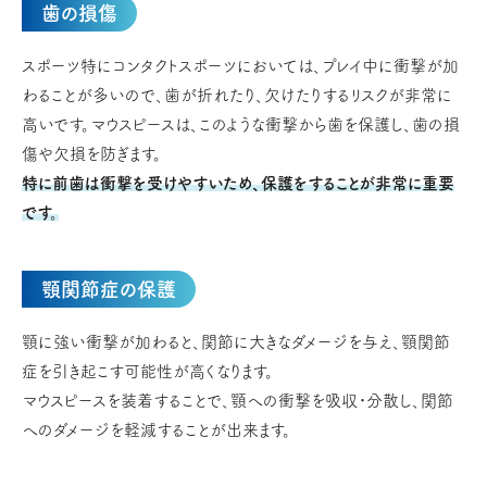
歯の損傷
スポーツ特にコンタクトスポーツにおいては、プレイ中に衝撃が加
わることが多いので、歯が折れたり、欠けたりするリスクが非常に
高いです。マウスピースは、このような衝撃から歯を保護し、歯の損
傷や欠損を防ぎます。
特に前歯は衝撃を受けやすいため、保護をすることが非常に重要
です。
顎関節症の保護
顎に強い衝撃が加わると、関節に大きなダメージを与え、顎関節
症を引き起こす可能性が高くなります。
マウスピースを装着することで、顎への衝撃を吸収・分散し、関節
へのダメージを軽減することが出来ます。