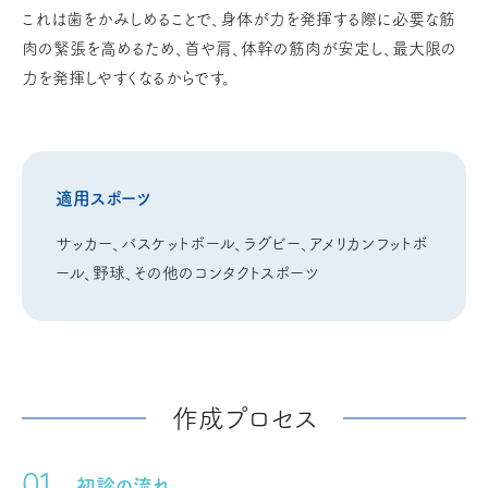
これは歯をかみしめることで、身体が力を発揮する際に必要な筋
肉の緊張を高めるため、首や肩、体幹の筋肉が安定し、最大限の
力を発揮しやすくなるからです。
適用スポーツ
サッカー、バスケットボール、ラグビー、アメリカンフットボ
ール、野球、その他のコンタクトスポーツ
作成プロセス
初診の流れ