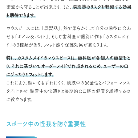
衝撃から守ることが出来ます。また、
脳震盪のリスクを軽減する効果
も期待できます。
マウスピースには、「既製品」、熱で柔らかくして自分の歯型に合わ
せる「ボイル＆バイト」、そして歯科医が個別に作る「カスタムメイ
ド」の3種類があり、フィット感や保護効果が異なります。
特に、カスタムメイドのマウスピースは、歯科医が各個人の歯型をと
り、それに基づいてオーダーメイドで作成されるため、ユーザーの口
にぴったりとフィットします。
これにより、動いてもずれにくく、競技中の安全性とパフォーマンス
を向上させ、装着中の快適さと長期的な口腔の健康を維持するの
に役立ちます。
スポーツ中の怪我を防ぐ重要性