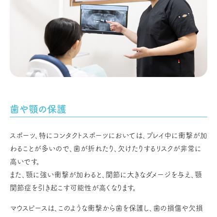
歯や顎の保護
スポーツ、特にコンタクトスポーツにおいては、プレイ中に衝撃が加
わることが多いので、歯が折れたり、欠けたりするリスクが非常に
高いです。
また、顎に強い衝撃が加わると、関節に大きなダメージを与え、顎
関節症を引き起こす可能性が高くなります。
マウスピースは、このような衝撃から歯を保護し、歯の損傷や欠損