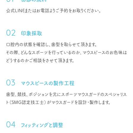
公式LINEまたはお電話よりご予約をお取りください。
印象採取
口腔内の状態を確認し、歯型を取らせて頂きます。
その際、どんなスポーツを行っているのか、マウスピースのお色味は
どうするのかご相談をさせて頂きます。
マウスピースの製作工程
歯型、競技、ポジションを元にスポーツマウスガードのスペシャリス
ト（SMG認定技工士）がマウスガードを設計・製作します。
フィッティングと調整