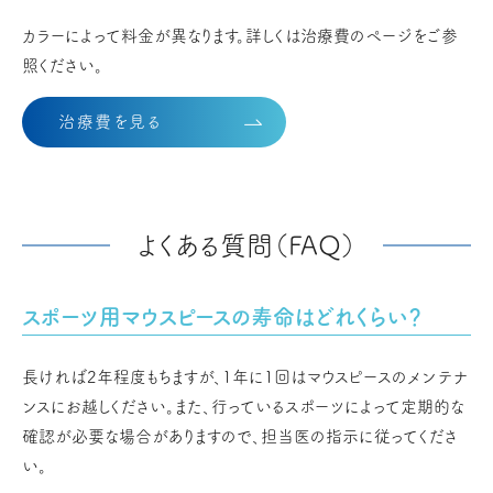
カラーによって料金が異なります。詳しくは治療費のページをご参
照ください。
治療費を見る
よくある質問（FAQ）
スポーツ用マウスピースの寿命はどれくらい？
長ければ2年程度もちますが、1年に1回はマウスピースのメンテナ
ンスにお越しください。また、行っているスポーツによって定期的な
確認が必要な場合がありますので、担当医の指示に従ってくださ
い。