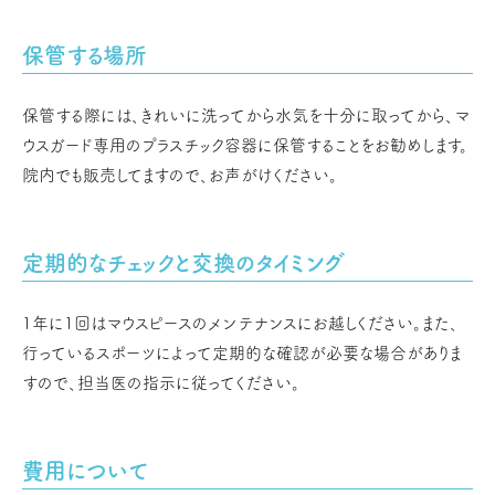
保管する場所
保管する際には、きれいに洗ってから水気を十分に取ってから、マ
ウスガード専用のプラスチック容器に保管することをお勧めします。
院内でも販売してますので、お声がけください。
定期的なチェックと交換のタイミング
1年に1回はマウスピースのメンテナンスにお越しください。また、
行っているスポーツによって定期的な確認が必要な場合がありま
すので、担当医の指示に従ってください。
費用について