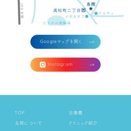
マップを開く
Google
Instagram
TOP
治療費
当院について
クリニック紹介