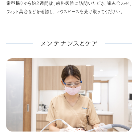
歯型採りから約２週間後、歯科医院に訪問いただき、噛み合わせ、
フィット具合などを確認し、マウスピースを受け取ってください。
メンテナンスとケア